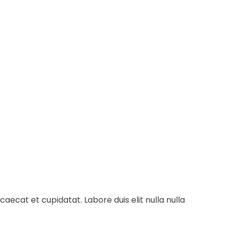
ecat et cupidatat. Labore duis elit nulla nulla