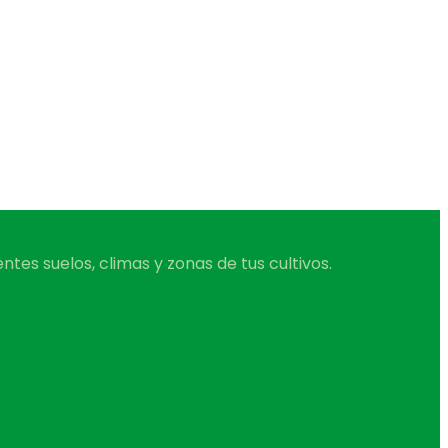
tes suelos, climas y zonas de tus cultivos.