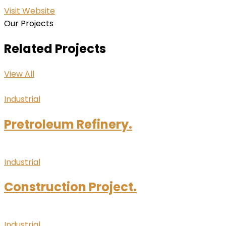
Visit Website
Our Projects
Related Projects
View All
Industrial
Pretroleum Refinery.
Industrial
Construction Project.
Industrial