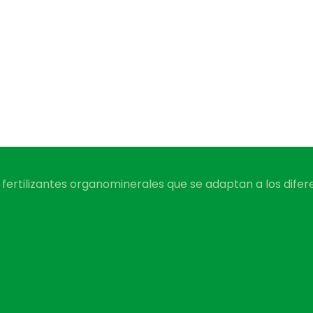
ertilizantes organominerales que se adaptan a los diferen