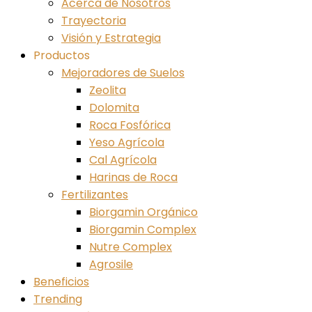
Acerca de Nosotros
Trayectoria
Visión y Estrategia
Productos
Mejoradores de Suelos
Zeolita
Dolomita
Roca Fosfórica
Yeso Agrícola
Cal Agrícola
Harinas de Roca
Fertilizantes
Biorgamin Orgánico
Biorgamin Complex
Nutre Complex
Agrosile
Beneficios
Trending