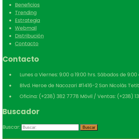
Beneficios
Trending
Estrategia
Webmail
Distribución
Contacto
Contacto
Lunes a Viernes: 9:00 a 19:00 hrs. Sábados de 9:00 
Blvd. Heroe de Nacozari #1416-2 San Nicolás Tetit
Oficina: (+238) 382 7778 Móvil / Ventas: (+238) 1
Buscador
Buscar:
Buscar